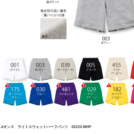
8.4オンス ライトスウェットハーフパンツ 00220-MHP