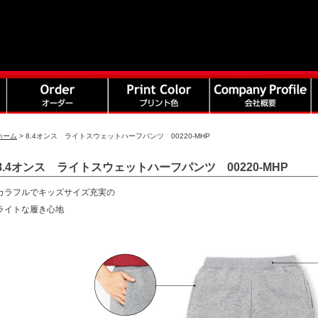
ホーム
>
8.4オンス ライトスウェットハーフパンツ 00220-MHP
8.4オンス ライトスウェットハーフパンツ 00220-MHP
カラフルでキッズサイズ充実の
ライトな履き心地