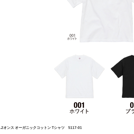
8.2オンス オーガニックコットン Tシャツ 5117-01