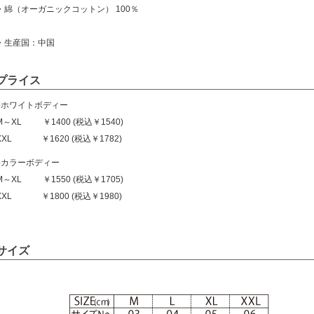
・綿（オーガニックコットン） 100％
・生産国：中国
プライス
●ホワイトボディー
M～XL ￥1400 (税込￥1540)
XXL ￥1620 (税込￥1782)
●カラーボディー
M～XL ￥1550 (税込￥1705)
XXL ￥1800 (税込￥1980)
サイズ