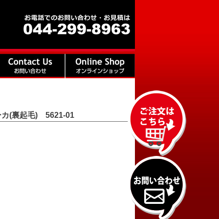
裏起毛) 5621-01