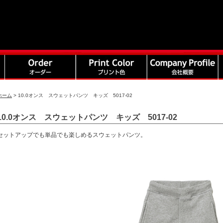
ホーム
>
10.0オンス スウェットパンツ キッズ 5017-02
10.0オンス スウェットパンツ キッズ 5017-02
セットアップでも単品でも楽しめるスウェットパンツ。