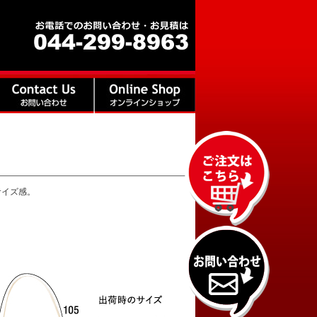
サイズ感。