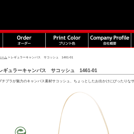
ホーム
>
レギュラーキャンバス サコッシュ 1461-01
レギュラーキャンバス サコッシュ 1461-01
プチプラが魅力のキャンバス素材サコッシュ、ちょっとしたお出かけにぴったりな