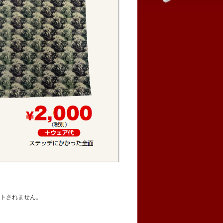
ントされません。